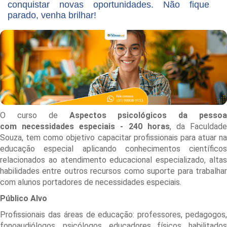
conquistar novas oportunidades. Não fique
parado, venha brilhar!
O curso de
Aspectos psicológicos da pessoa
com necessidades especiais
- 240 horas
, da Faculdad
Souza, tem como objetivo capacitar profissionais para atuar na
educação especial aplicando conhecimentos científicos
relacionados ao atendimento educacional especializado, altas
habilidades entre outros recursos como suporte para trabalhar
com alunos portadores de necessidades especiais.
Público Alvo
Profissionais das áreas de educação: professores, pedagogos,
fonoaudiólogos, psicólogos, educadores físicos, habilitados