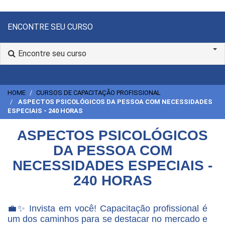
ENCONTRE SEU CURSO
Encontre seu curso
HOME
CURSOS DE CAPACITAÇÃO PROFISSIONAL
ASPECTOS PSICOLÓGICOS DA PESSOA COM NECESSIDADES
ESPECIAIS - 240 HORAS
ASPECTOS PSICOLÓGICOS
DA PESSOA COM
NECESSIDADES ESPECIAIS -
240 HORAS
💼✨ Invista em você! Capacitação profissional é
um dos caminhos para se destacar no mercado e