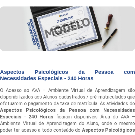
Aspectos Psicológicos da Pessoa com
Necessidades Especiais - 240 Horas
O Acesso ao AVA – Ambiente Virtual de Aprendizagem são
disponibilizados aos Alunos cadastrados / pré-matriculados que
efetuarem o pagamento da taxa de matrícula. As atividades do
Aspectos Psicológicos da Pessoa com Necessidades
Especiais - 240 Horas
ficaram disponíveis Área do AVA 
Ambiente Virtual de Aprendizagem do Aluno, onde o mesmo
poder ter acesso a todo conteúdo do
Aspectos Psicológicos