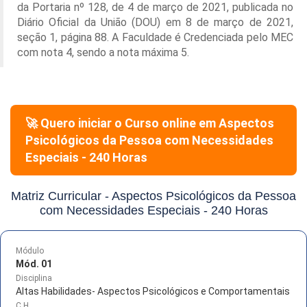
da Portaria nº 128, de 4 de março de 2021, publicada no
Diário Oficial da União (DOU) em 8 de março de 2021,
seção 1, página 88. A Faculdade é Credenciada pelo MEC
com nota 4, sendo a nota máxima 5.
🚀 Quero iniciar o Curso online em
Aspectos
Psicológicos da Pessoa com Necessidades
Especiais - 240 Horas
Matriz Curricular -
Aspectos Psicológicos da Pessoa
com Necessidades Especiais - 240 Horas
Módulo
Mód. 01
Disciplina
Altas Habilidades- Aspectos Psicológicos e Comportamentais
C.H