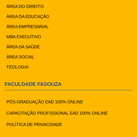
ÁREA DO DIREITO
ÁREA DA EDUCAÇÃO
ÁREA EMPRESARIAL
MBA EXECUTIVO
ÁREA DA SAÚDE
ÁREA SOCIAL
TEOLOGIA
FACULDADE FASOUZA
PÓS-GRADUAÇÃO EAD 100% ONLINE
CAPACITAÇÃO PROFISSIONAL EAD 100% ONLINE
POLÍTICA DE PRIVACIDADE