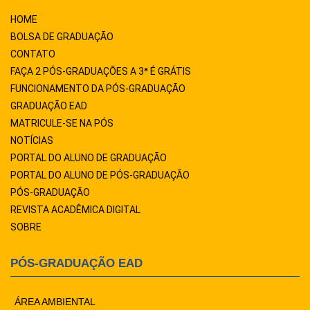
HOME
BOLSA DE GRADUAÇÃO
CONTATO
FAÇA 2 PÓS-GRADUAÇÕES A 3ª É GRÁTIS
FUNCIONAMENTO DA PÓS-GRADUAÇÃO
GRADUAÇÃO EAD
MATRICULE-SE NA PÓS
NOTÍCIAS
PORTAL DO ALUNO DE GRADUAÇÃO
PORTAL DO ALUNO DE PÓS-GRADUAÇÃO
PÓS-GRADUAÇÃO
REVISTA ACADÊMICA DIGITAL
SOBRE
PÓS-GRADUAÇÃO EAD
ÁREA AMBIENTAL