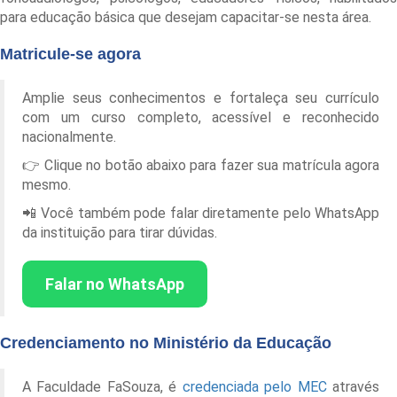
para educação básica que desejam capacitar-se nesta área.
Matricule-se agora
Amplie seus conhecimentos e fortaleça seu currículo
com um curso completo, acessível e reconhecido
nacionalmente.
👉 Clique no botão abaixo para fazer sua matrícula agora
mesmo.
📲 Você também pode falar diretamente pelo WhatsApp
da instituição para tirar dúvidas.
Falar no WhatsApp
Credenciamento no Ministério da Educação
A Faculdade FaSouza, é
credenciada pelo MEC
através