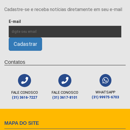
Cadastre-se e receba notícias diretamente em seu e-mail
E-mail
Contatos
WHATSAPP
FALE CONOSCO
FALE CONOSCO
(31) 99975-6703
(31) 3616-7227
(31) 3617-8101
MAPA DO SITE