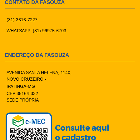
CONTATO DA FASOUZA
(31) 3616-7227
WHATSAPP: (31) 99975-6703
ENDEREÇO DA FASOUZA
AVENIDA SANTA HELENA, 1140,
NOVO CRUZEIRO -
IPATINGA-MG
CEP:35164-332.
SEDE PRÓPRIA