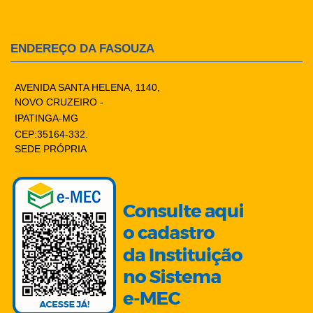
ENDEREÇO DA FASOUZA
AVENIDA SANTA HELENA, 1140,
NOVO CRUZEIRO -
IPATINGA-MG
CEP:35164-332.
SEDE PRÓPRIA