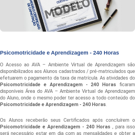
Psicomotricidade e Aprendizagem - 240 Horas
O Acesso ao AVA – Ambiente Virtual de Aprendizagem são
disponibilizados aos Alunos cadastrados / pré-matriculados que
efetuarem o pagamento da taxa de matrícula. As atividades do
Psicomotricidade e Aprendizagem - 240 Horas
ficara
disponíveis Área do AVA – Ambiente Virtual de Aprendizagem
do Aluno, onde o mesmo poder ter acesso a todo conteúdo do
Psicomotricidade e Aprendizagem - 240 Horas
.
Os Alunos receberão seus Certificados após concluírem o
Psicomotricidade e Aprendizagem - 240 Horas
, para isso
será necessário estar em dia com as mensalidades e obter a