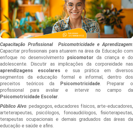
Capacitação Profissional Psicomotricidade e Aprendizagem
:
Capacitar profissionais para atuarem na área da Educação com
enfoque no desenvolvimento
psicomotor
da criança e d
adolescente. Discutir as implicações da corporeidade nas
aprendizagens escolares
e sua prática em diversos
segmentos da educação formal e informal, dentro dos
preceitos teóricos da
Psicomotricidade
. Preparar 
profissional para avaliar e intervir no campo da
Psicomotricidade Escolar
.
Público Alvo
: pedagogos, educadores físicos, arte-educadores
arteterapeutas, psicólogos, fonoaudiólogos, fisioterapeutas,
terapeutas ocupacionais e demais graduados das áreas da
educação e saúde e afins.