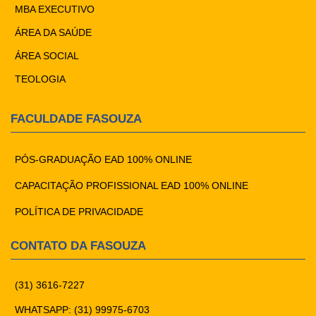
MBA EXECUTIVO
ÁREA DA SAÚDE
ÁREA SOCIAL
TEOLOGIA
FACULDADE FASOUZA
PÓS-GRADUAÇÃO EAD 100% ONLINE
CAPACITAÇÃO PROFISSIONAL EAD 100% ONLINE
POLÍTICA DE PRIVACIDADE
CONTATO DA FASOUZA
(31) 3616-7227
WHATSAPP: (31) 99975-6703