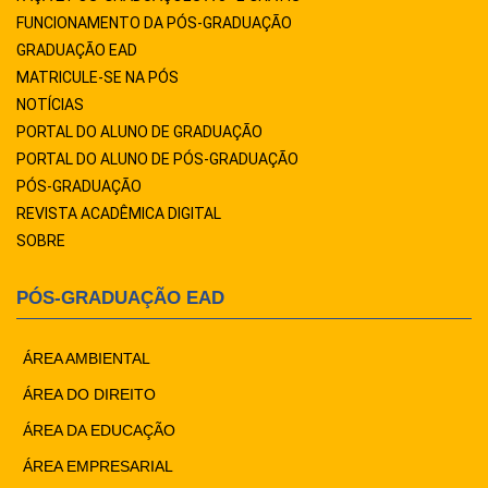
FUNCIONAMENTO DA PÓS-GRADUAÇÃO
GRADUAÇÃO EAD
MATRICULE-SE NA PÓS
NOTÍCIAS
PORTAL DO ALUNO DE GRADUAÇÃO
PORTAL DO ALUNO DE PÓS-GRADUAÇÃO
PÓS-GRADUAÇÃO
REVISTA ACADÊMICA DIGITAL
SOBRE
PÓS-GRADUAÇÃO EAD
ÁREA AMBIENTAL
ÁREA DO DIREITO
ÁREA DA EDUCAÇÃO
ÁREA EMPRESARIAL