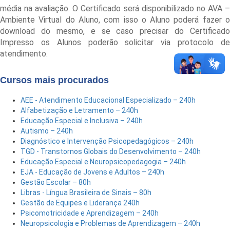
média na avaliação. O Certificado será disponibilizado no AVA –
Ambiente Virtual do Aluno, com isso o Aluno poderá fazer o
download do mesmo, e se caso precisar do Certificado
Impresso os Alunos poderão solicitar via protocolo de
atendimento.
Cursos mais procurados
AEE - Atendimento Educacional Especializado – 240h
Alfabetização e Letramento – 240h
Educação Especial e Inclusiva – 240h
Autismo – 240h
Diagnóstico e Intervenção Psicopedagógicos – 240h
TGD - Transtornos Globais do Desenvolvimento – 240h
Educação Especial e Neuropsicopedagogia – 240h
EJA - Educação de Jovens e Adultos – 240h
Gestão Escolar – 80h
Libras - Língua Brasileira de Sinais – 80h
Gestão de Equipes e Liderança 240h
Psicomotricidade e Aprendizagem – 240h
Neuropsicologia e Problemas de Aprendizagem – 240h