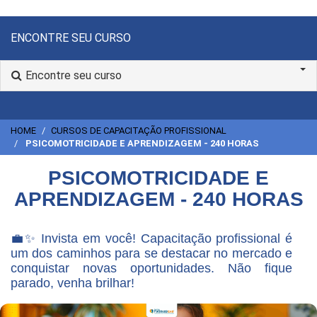
ENCONTRE SEU CURSO
Encontre seu curso
HOME
CURSOS DE CAPACITAÇÃO PROFISSIONAL
PSICOMOTRICIDADE E APRENDIZAGEM - 240 HORAS
PSICOMOTRICIDADE E
APRENDIZAGEM - 240 HORAS
💼✨ Invista em você! Capacitação profissional é
um dos caminhos para se destacar no mercado e
conquistar novas oportunidades. Não fique
parado, venha brilhar!