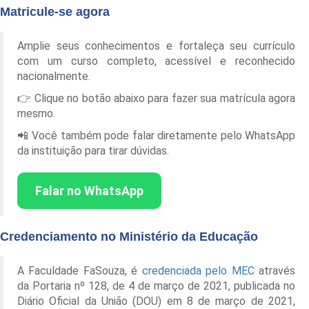
Matricule-se agora
Amplie seus conhecimentos e fortaleça seu currículo
com um curso completo, acessível e reconhecido
nacionalmente.
👉 Clique no botão abaixo para fazer sua matrícula agora
mesmo.
📲 Você também pode falar diretamente pelo WhatsApp
da instituição para tirar dúvidas.
Falar no WhatsApp
Credenciamento no Ministério da Educação
A Faculdade FaSouza, é
credenciada pelo MEC
através
da Portaria nº 128, de 4 de março de 2021, publicada no
Diário Oficial da União (DOU) em 8 de março de 2021,