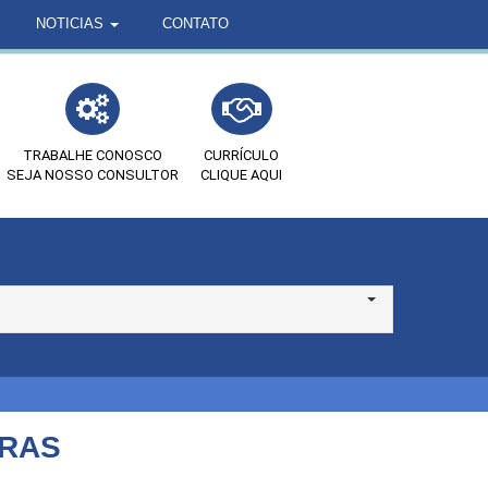
NOTICIAS
CONTATO
TRABALHE CONOSCO
CURRÍCULO
SEJA NOSSO CONSULTOR
CLIQUE AQUI
ORAS