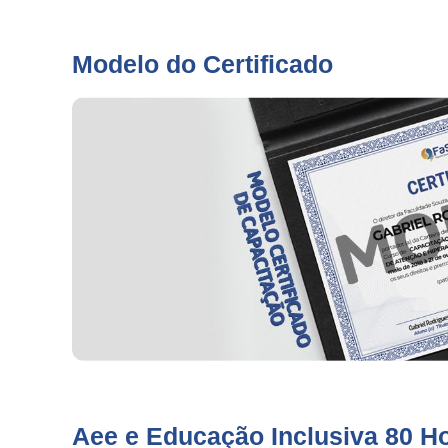
Modelo do Certificado
Aee e Educação Inclusiva 80 H