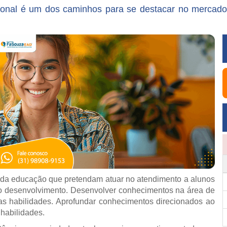
sional é um dos caminhos para se destacar no mercado
s da educação que pretendam atuar no atendimento a alunos
 do desenvolvimento. Desenvolver conhecimentos na área de
as habilidades. Aprofundar conhecimentos direcionados ao
 habilidades.