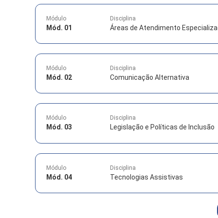
Módulo
Disciplina
Mód. 01
Áreas de Atendimento Especializ
Módulo
Disciplina
Mód. 02
Comunicação Alternativa
Módulo
Disciplina
Mód. 03
Legislação e Políticas de Inclusão
Módulo
Disciplina
Mód. 04
Tecnologias Assistivas