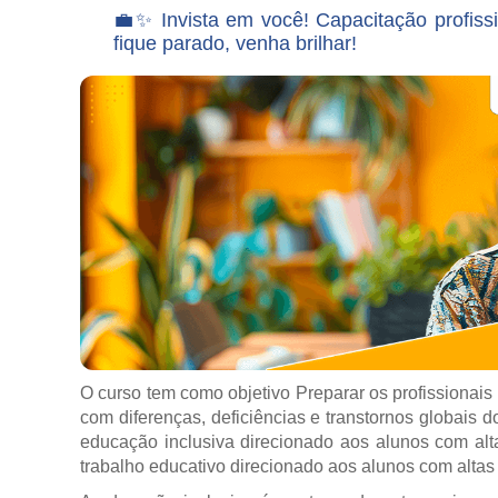
💼✨ Invista em você! Capacitação profis
fique parado, venha brilhar!
O curso tem como objetivo Preparar os profissionai
com diferenças, deficiências e transtornos globais
educação inclusiva direcionado aos alunos com alt
trabalho educativo direcionado aos alunos com altas