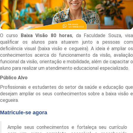
O curso
Baixa Visão 80 horas
, da Faculdade Souza, vis
qualificar os alunos para atuarem junto a pessoas com
deficiência visual (baixa visão e cegueira). A ideia é ampliar os
conhecimentos acerca do funcionamento da visão, avaliação
funcional da visão, orientação e mobilidade, além de capacitar o
aluno para realizar um atendimento educacional especializado.
Público Alvo
Profissionais e estudantes do setor da saúde e educação que
desejam ampliar os seus conhecimentos sobre a baixa visão e
cegueira.
Matricule-se agora
Amplie seus conhecimentos e fortaleça seu currículo