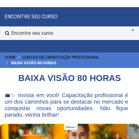
ENCONTRE SEU CURSO
Encontre seu curso
HOME
CURSOS DE CAPACITAÇÃO PROFISSIONAL
BAIXA VISÃO 80 HORAS
BAIXA VISÃO 80 HORAS
💼✨ Invista em você! Capacitação profissional é
um dos caminhos para se destacar no mercado e
conquistar novas oportunidades. Não fique
parado, venha brilhar!