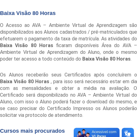
Baixa Visão 80 Horas
O Acesso ao AVA – Ambiente Virtual de Aprendizagem são
disponibilizados aos Alunos cadastrados / pré-matriculados que
efetuarem o pagamento da taxa de matrícula. As atividades do
Baixa Visão 80 Horas
ficaram disponíveis Área do AVA –
Ambiente Virtual de Aprendizagem do Aluno, onde o mesmo
poder ter acesso a todo conteúdo do
Baixa Visão 80 Horas
.
Os Alunos receberão seus Certificados após concluírem o
Baixa Visão 80 Horas
, para isso será necessário estar em di
com as mensalidades e obter a média na avaliação. O
Certificado será disponibilizado no AVA – Ambiente Virtual do
Aluno, com isso o Aluno poderá fazer o download do mesmo, e
se caso precisar do Certificado Impresso os Alunos poderão
solicitar via protocolo de atendimento.
Cursos mais procurados