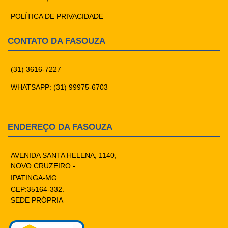
POLÍTICA DE PRIVACIDADE
CONTATO DA FASOUZA
(31) 3616-7227
WHATSAPP: (31) 99975-6703
ENDEREÇO DA FASOUZA
AVENIDA SANTA HELENA, 1140,
NOVO CRUZEIRO -
IPATINGA-MG
CEP:35164-332.
SEDE PRÓPRIA