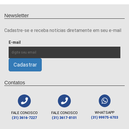
Newsletter
Cadastre-se e receba notícias diretamente em seu e-mail
E-mail
Contatos
WHATSAPP
FALE CONOSCO
FALE CONOSCO
(31) 99975-6703
(31) 3616-7227
(31) 3617-8101