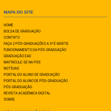
MAPA DO SITE
HOME
BOLSA DE GRADUAÇÃO
CONTATO
FAÇA 2 PÓS-GRADUAÇÕES A 3ª É GRÁTIS
FUNCIONAMENTO DA PÓS-GRADUAÇÃO
GRADUAÇÃO EAD
MATRICULE-SE NA PÓS
NOTÍCIAS
PORTAL DO ALUNO DE GRADUAÇÃO
PORTAL DO ALUNO DE PÓS-GRADUAÇÃO
PÓS-GRADUAÇÃO
REVISTA ACADÊMICA DIGITAL
SOBRE