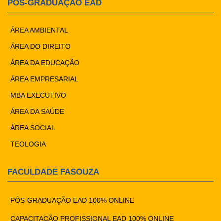
PÓS-GRADUAÇÃO EAD
ÁREA AMBIENTAL
ÁREA DO DIREITO
ÁREA DA EDUCAÇÃO
ÁREA EMPRESARIAL
MBA EXECUTIVO
ÁREA DA SAÚDE
ÁREA SOCIAL
TEOLOGIA
FACULDADE FASOUZA
PÓS-GRADUAÇÃO EAD 100% ONLINE
CAPACITAÇÃO PROFISSIONAL EAD 100% ONLINE