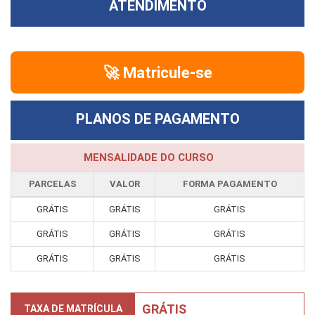
ATENDIMENTO
🚀 Matricule-se
PLANOS DE PAGAMENTO
MENSALIDADE DO CURSO
PARCELAS
VALOR
FORMA PAGAMENTO
GRÁTIS
GRÁTIS
GRÁTIS
GRÁTIS
GRÁTIS
GRÁTIS
GRÁTIS
GRÁTIS
GRÁTIS
GRÁTIS
TAXA DE MATRÍCULA