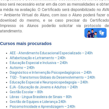
isso será necessário estar em dia com as mensalidades e obter
a média na avaliação. O Certificado será disponibilizado no AVA
– Ambiente Virtual do Aluno, com isso o Aluno poderá fazer o
download do mesmo, e se caso precisar do Certificado
Impresso os Alunos poderão solicitar via protocolo de
atendimento.
Cursos mais procurados
AEE - Atendimento Educacional Especializado – 240h
Alfabetização e Letramento – 240h
Educação Especial e Inclusiva – 240h
Autismo – 240h
Diagnóstico e Intervenção Psicopedagógicos – 240h
TGD - Transtornos Globais do Desenvolvimento – 240h
Educação Especial e Neuropsicopedagogia – 240h
EJA - Educação de Jovens e Adultos – 240h
Gestão Escolar – 80h
Libras - Língua Brasileira de Sinais – 80h
Gestão de Equipes e Liderança 240h
Psicomotricidade e Aprendizagem – 240h