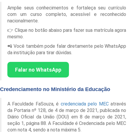
Amplie seus conhecimentos e fortaleça seu currículo
com um curso completo, acessível e reconhecido
nacionalmente.
👉 Clique no botão abaixo para fazer sua matrícula agora
mesmo.
📲 Você também pode falar diretamente pelo WhatsApp
da instituição para tirar dúvidas.
Falar no WhatsApp
Credenciamento no Ministério da Educação
A Faculdade FaSouza, é
credenciada pelo MEC
através
da Portaria nº 128, de 4 de março de 2021, publicada no
Diário Oficial da União (DOU) em 8 de março de 2021,
seção 1, página 88. A Faculdade é Credenciada pelo MEC
com nota 4, sendo a nota máxima 5.