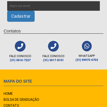
Contatos
WHATSAPP
FALE CONOSCO
FALE CONOSCO
(31) 99975-6703
(31) 3616-7227
(31) 3617-8101
MAPA DO SITE
HOME
BOLSA DE GRADUAÇÃO
CONTATO