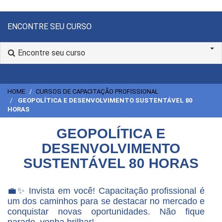
ENCONTRE SEU CURSO
Encontre seu curso
HOME
CURSOS DE CAPACITAÇÃO PROFISSIONAL
GEOPOLÍTICA E DESENVOLVIMENTO SUSTENTÁVEL 80
HORAS
GEOPOLÍTICA E
DESENVOLVIMENTO
SUSTENTÁVEL 80 HORAS
💼✨ Invista em você! Capacitação profissional é
um dos caminhos para se destacar no mercado e
conquistar novas oportunidades. Não fique