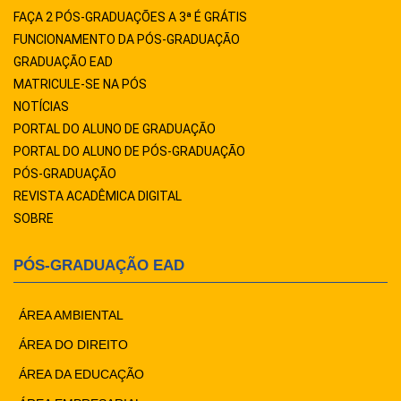
FAÇA 2 PÓS-GRADUAÇÕES A 3ª É GRÁTIS
FUNCIONAMENTO DA PÓS-GRADUAÇÃO
GRADUAÇÃO EAD
MATRICULE-SE NA PÓS
NOTÍCIAS
PORTAL DO ALUNO DE GRADUAÇÃO
PORTAL DO ALUNO DE PÓS-GRADUAÇÃO
PÓS-GRADUAÇÃO
REVISTA ACADÊMICA DIGITAL
SOBRE
PÓS-GRADUAÇÃO EAD
ÁREA AMBIENTAL
ÁREA DO DIREITO
ÁREA DA EDUCAÇÃO