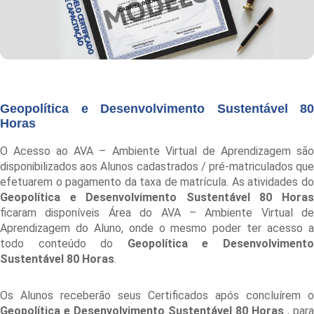
Geopolítica e Desenvolvimento Sustentável 80
Horas
O Acesso ao AVA – Ambiente Virtual de Aprendizagem são
disponibilizados aos Alunos cadastrados / pré-matriculados que
efetuarem o pagamento da taxa de matrícula. As atividades do
Geopolítica e Desenvolvimento Sustentável 80 Horas
ficaram disponíveis Área do AVA – Ambiente Virtual de
Aprendizagem do Aluno, onde o mesmo poder ter acesso a
todo conteúdo do
Geopolítica e Desenvolviment
Sustentável 80 Horas
.
Os Alunos receberão seus Certificados após concluírem o
Geopolítica e Desenvolvimento Sustentável 80 Horas
, para