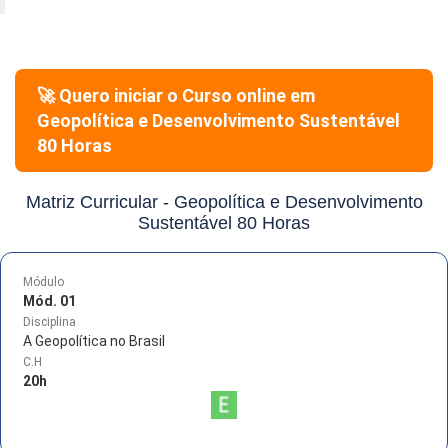
🚀 Quero iniciar o Curso online em
Geopolítica e Desenvolvimento Sustentável
80 Horas
Matriz Curricular -
Geopolítica e Desenvolvimento
Sustentável 80 Horas
Módulo
Mód. 01
Disciplina
A Geopolítica no Brasil
C.H
20
h