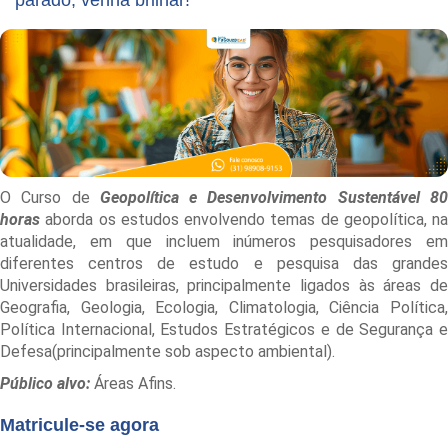
parado, venha brilhar!
O Curso de
Geopolítica e Desenvolvimento Sustentável 8
horas
aborda os estudos envolvendo temas de geopolítica, na
atualidade, em que incluem inúmeros pesquisadores em
diferentes centros de estudo e pesquisa das grandes
Universidades brasileiras, principalmente ligados às áreas de
Geografia, Geologia, Ecologia, Climatologia, Ciência Política,
Política Internacional, Estudos Estratégicos e de Segurança e
Defesa(principalmente sob aspecto ambiental).
Público alvo:
Áreas Afins.
Matricule-se agora