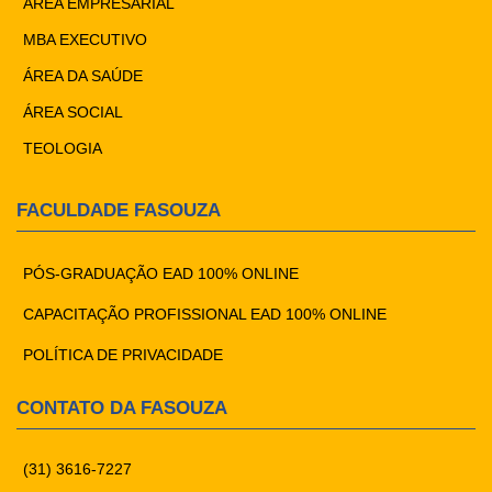
ÁREA EMPRESARIAL
MBA EXECUTIVO
ÁREA DA SAÚDE
ÁREA SOCIAL
TEOLOGIA
FACULDADE FASOUZA
PÓS-GRADUAÇÃO EAD 100% ONLINE
CAPACITAÇÃO PROFISSIONAL EAD 100% ONLINE
POLÍTICA DE PRIVACIDADE
CONTATO DA FASOUZA
(31) 3616-7227