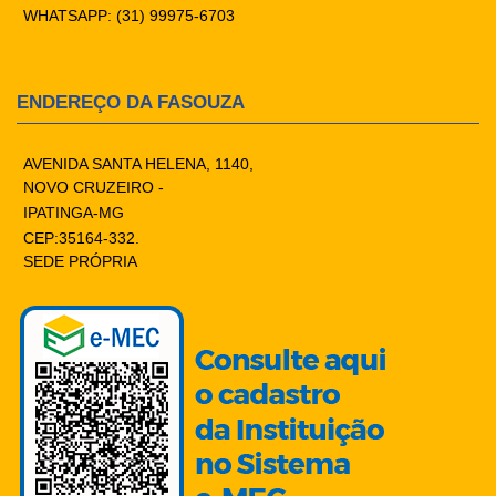
WHATSAPP: (31) 99975-6703
ENDEREÇO DA FASOUZA
AVENIDA SANTA HELENA, 1140,
NOVO CRUZEIRO -
IPATINGA-MG
CEP:35164-332.
SEDE PRÓPRIA