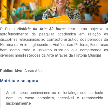
O Curso
História da Arte 80 horas
tem como objetivo 
aprofundamento da pesquisa acadêmica em relação às
disciplinas relacionadas ao contexto artístico dos períodos da
História da Arte englobando a História das Pinturas, Esculturas
bem como todo o universo artístico que compreende as
diversas manifestações da Arte através da História Mundial.
Público Alvo:
Áreas Afins.
Matricule-se agora
Amplie seus conhecimentos e fortaleça seu currículo
com um curso completo, acessível e reconhecido
nacionalmente.