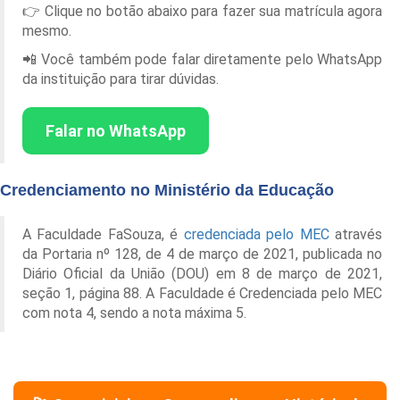
👉 Clique no botão abaixo para fazer sua matrícula agora
mesmo.
📲 Você também pode falar diretamente pelo WhatsApp
da instituição para tirar dúvidas.
Falar no WhatsApp
Credenciamento no Ministério da Educação
A Faculdade FaSouza, é
credenciada pelo MEC
através
da Portaria nº 128, de 4 de março de 2021, publicada no
Diário Oficial da União (DOU) em 8 de março de 2021,
seção 1, página 88. A Faculdade é Credenciada pelo MEC
com nota 4, sendo a nota máxima 5.