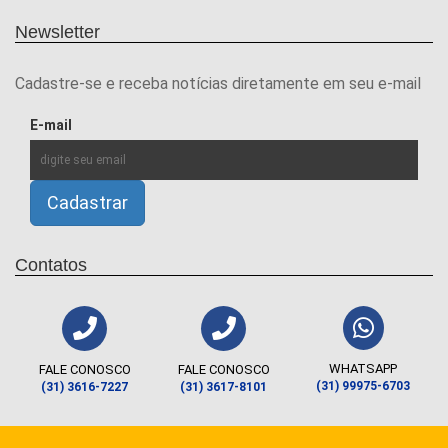
Newsletter
Cadastre-se e receba notícias diretamente em seu e-mail
E-mail
Contatos
WHATSAPP
FALE CONOSCO
FALE CONOSCO
(31) 99975-6703
(31) 3616-7227
(31) 3617-8101