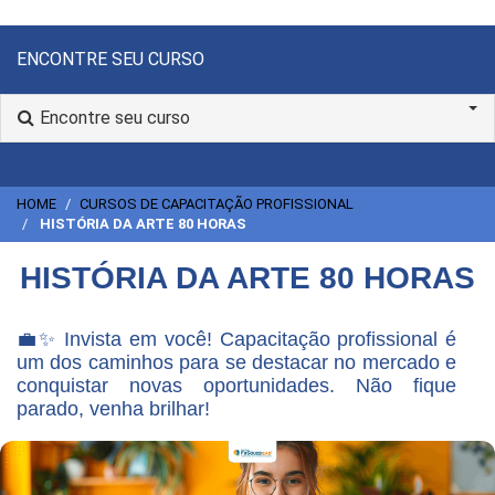
ENCONTRE SEU CURSO
Encontre seu curso
HOME
CURSOS DE CAPACITAÇÃO PROFISSIONAL
HISTÓRIA DA ARTE 80 HORAS
HISTÓRIA DA ARTE 80 HORAS
💼✨ Invista em você! Capacitação profissional é
um dos caminhos para se destacar no mercado e
conquistar novas oportunidades. Não fique
parado, venha brilhar!