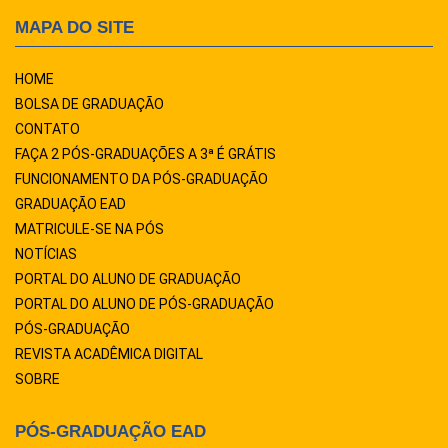
MAPA DO SITE
HOME
BOLSA DE GRADUAÇÃO
CONTATO
FAÇA 2 PÓS-GRADUAÇÕES A 3ª É GRÁTIS
FUNCIONAMENTO DA PÓS-GRADUAÇÃO
GRADUAÇÃO EAD
MATRICULE-SE NA PÓS
NOTÍCIAS
PORTAL DO ALUNO DE GRADUAÇÃO
PORTAL DO ALUNO DE PÓS-GRADUAÇÃO
PÓS-GRADUAÇÃO
REVISTA ACADÊMICA DIGITAL
SOBRE
PÓS-GRADUAÇÃO EAD