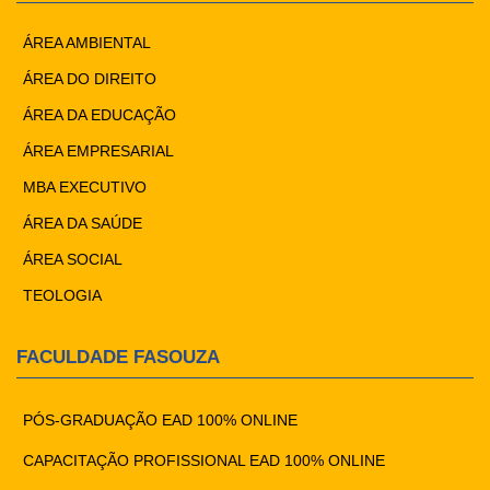
ÁREA AMBIENTAL
ÁREA DO DIREITO
ÁREA DA EDUCAÇÃO
ÁREA EMPRESARIAL
MBA EXECUTIVO
ÁREA DA SAÚDE
ÁREA SOCIAL
TEOLOGIA
FACULDADE FASOUZA
PÓS-GRADUAÇÃO EAD 100% ONLINE
CAPACITAÇÃO PROFISSIONAL EAD 100% ONLINE