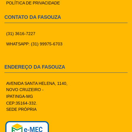
POLÍTICA DE PRIVACIDADE
CONTATO DA FASOUZA
(31) 3616-7227
WHATSAPP: (31) 99975-6703
ENDEREÇO DA FASOUZA
AVENIDA SANTA HELENA, 1140,
NOVO CRUZEIRO -
IPATINGA-MG
CEP:35164-332.
SEDE PRÓPRIA