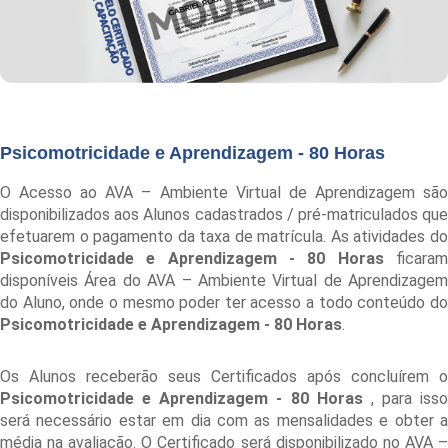
Psicomotricidade e Aprendizagem - 80 Horas
O Acesso ao AVA – Ambiente Virtual de Aprendizagem são
disponibilizados aos Alunos cadastrados / pré-matriculados que
efetuarem o pagamento da taxa de matrícula. As atividades do
Psicomotricidade e Aprendizagem - 80 Horas
ficara
disponíveis Área do AVA – Ambiente Virtual de Aprendizagem
do Aluno, onde o mesmo poder ter acesso a todo conteúdo do
Psicomotricidade e Aprendizagem - 80 Horas
.
Os Alunos receberão seus Certificados após concluírem o
Psicomotricidade e Aprendizagem - 80 Horas
, para isso
será necessário estar em dia com as mensalidades e obter a
média na avaliação. O Certificado será disponibilizado no AVA –