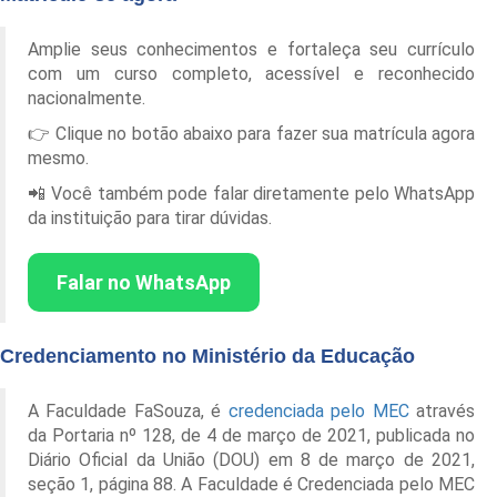
Amplie seus conhecimentos e fortaleça seu currículo
com um curso completo, acessível e reconhecido
nacionalmente.
👉 Clique no botão abaixo para fazer sua matrícula agora
mesmo.
📲 Você também pode falar diretamente pelo WhatsApp
da instituição para tirar dúvidas.
Falar no WhatsApp
Credenciamento no Ministério da Educação
A Faculdade FaSouza, é
credenciada pelo MEC
através
da Portaria nº 128, de 4 de março de 2021, publicada no
Diário Oficial da União (DOU) em 8 de março de 2021,
seção 1, página 88. A Faculdade é Credenciada pelo MEC