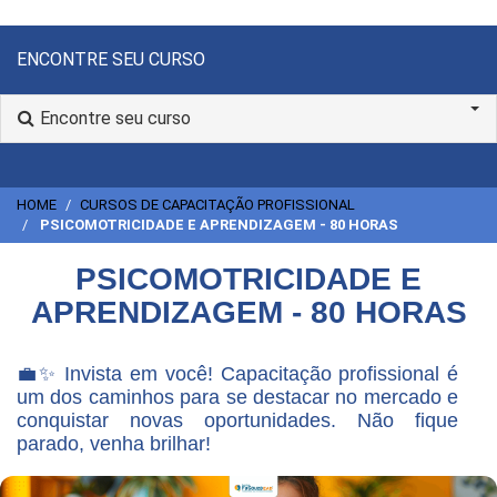
ENCONTRE SEU CURSO
Encontre seu curso
HOME
CURSOS DE CAPACITAÇÃO PROFISSIONAL
PSICOMOTRICIDADE E APRENDIZAGEM - 80 HORAS
PSICOMOTRICIDADE E
APRENDIZAGEM - 80 HORAS
💼✨ Invista em você! Capacitação profissional é
um dos caminhos para se destacar no mercado e
conquistar novas oportunidades. Não fique
parado, venha brilhar!