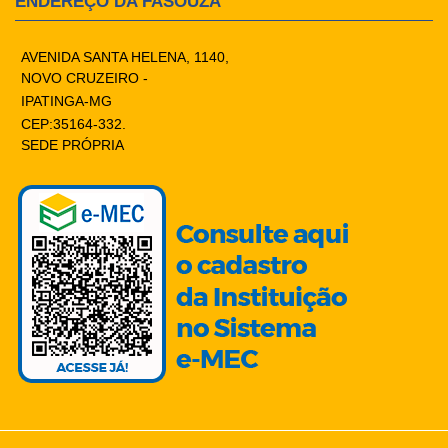
ENDEREÇO DA FASOUZA
AVENIDA SANTA HELENA, 1140,
NOVO CRUZEIRO -
IPATINGA-MG
CEP:35164-332.
SEDE PRÓPRIA