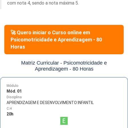
com nota 4, sendo a nota máxima 5.
🚀 Quero iniciar o Curso online em
Psicomotricidade e Aprendizagem - 80
Horas
Matriz Curricular -
Psicomotricidade e
Aprendizagem - 80 Horas
Módulo
Mód. 01
Disciplina
APRENDIZAGEM E DESENVOLVIMENTO INFANTIL
C.H
20
h