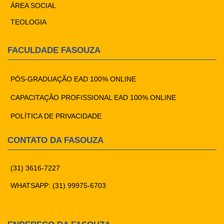
ÁREA SOCIAL
TEOLOGIA
FACULDADE FASOUZA
PÓS-GRADUAÇÃO EAD 100% ONLINE
CAPACITAÇÃO PROFISSIONAL EAD 100% ONLINE
POLÍTICA DE PRIVACIDADE
CONTATO DA FASOUZA
(31) 3616-7227
WHATSAPP: (31) 99975-6703