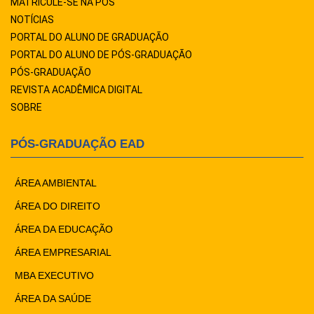
MATRICULE-SE NA PÓS
NOTÍCIAS
PORTAL DO ALUNO DE GRADUAÇÃO
PORTAL DO ALUNO DE PÓS-GRADUAÇÃO
PÓS-GRADUAÇÃO
REVISTA ACADÊMICA DIGITAL
SOBRE
PÓS-GRADUAÇÃO EAD
ÁREA AMBIENTAL
ÁREA DO DIREITO
ÁREA DA EDUCAÇÃO
ÁREA EMPRESARIAL
MBA EXECUTIVO
ÁREA DA SAÚDE