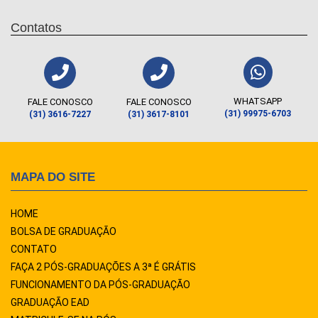
Contatos
WHATSAPP
FALE CONOSCO
FALE CONOSCO
(31) 99975-6703
(31) 3616-7227
(31) 3617-8101
MAPA DO SITE
HOME
BOLSA DE GRADUAÇÃO
CONTATO
FAÇA 2 PÓS-GRADUAÇÕES A 3ª É GRÁTIS
FUNCIONAMENTO DA PÓS-GRADUAÇÃO
GRADUAÇÃO EAD