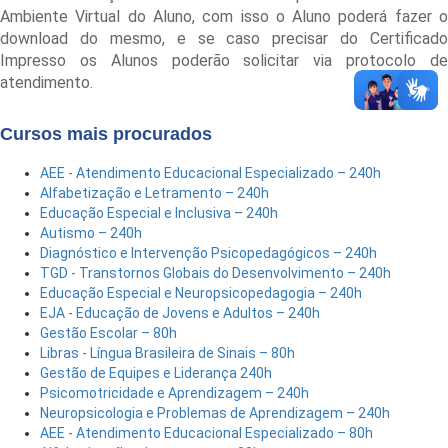
Ambiente Virtual do Aluno, com isso o Aluno poderá fazer o
download do mesmo, e se caso precisar do Certificado
Impresso os Alunos poderão solicitar via protocolo de
atendimento.
Cursos mais procurados
AEE - Atendimento Educacional Especializado – 240h
Alfabetização e Letramento – 240h
Educação Especial e Inclusiva – 240h
Autismo – 240h
Diagnóstico e Intervenção Psicopedagógicos – 240h
TGD - Transtornos Globais do Desenvolvimento – 240h
Educação Especial e Neuropsicopedagogia – 240h
EJA - Educação de Jovens e Adultos – 240h
Gestão Escolar – 80h
Libras - Língua Brasileira de Sinais – 80h
Gestão de Equipes e Liderança 240h
Psicomotricidade e Aprendizagem – 240h
Neuropsicologia e Problemas de Aprendizagem – 240h
AEE - Atendimento Educacional Especializado – 80h