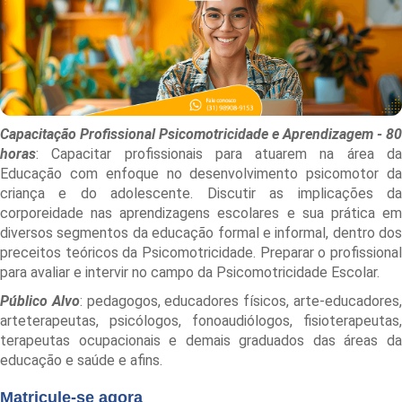
Capacitação Profissional Psicomotricidade e Aprendizagem - 80
horas
: Capacitar profissionais para atuarem na área da
Educação com enfoque no desenvolvimento psicomotor da
criança e do adolescente. Discutir as implicações da
corporeidade nas aprendizagens escolares e sua prática em
diversos segmentos da educação formal e informal, dentro dos
preceitos teóricos da Psicomotricidade. Preparar o profissional
para avaliar e intervir no campo da Psicomotricidade Escolar.
Público Alvo
: pedagogos, educadores físicos, arte-educadores
arteterapeutas, psicólogos, fonoaudiólogos, fisioterapeutas,
terapeutas ocupacionais e demais graduados das áreas da
educação e saúde e afins.
Matricule-se agora