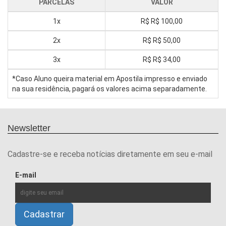
PARCELAS
VALOR
1x
R$
R$ 100,00
2x
R$
R$ 50,00
3x
R$
R$ 34,00
*Caso Aluno queira material em Apostila impresso e enviado
na sua residência, pagará os valores acima separadamente.
Newsletter
Cadastre-se e receba notícias diretamente em seu e-mail
E-mail