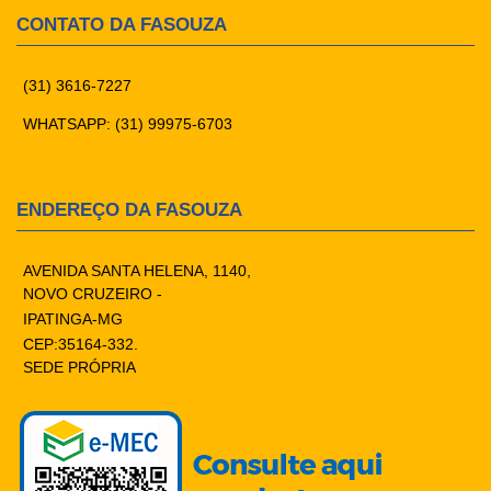
CONTATO DA FASOUZA
(31) 3616-7227
WHATSAPP: (31) 99975-6703
ENDEREÇO DA FASOUZA
AVENIDA SANTA HELENA, 1140,
NOVO CRUZEIRO -
IPATINGA-MG
CEP:35164-332.
SEDE PRÓPRIA