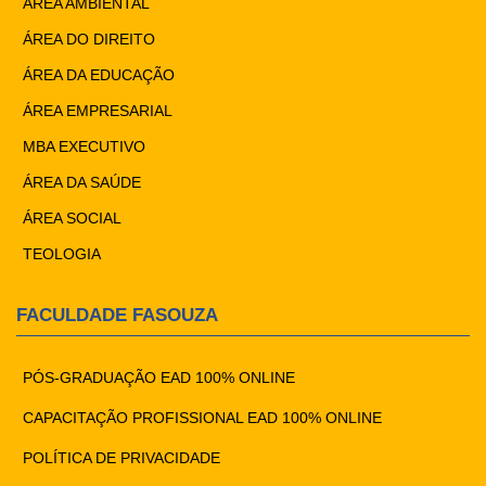
ÁREA AMBIENTAL
ÁREA DO DIREITO
ÁREA DA EDUCAÇÃO
ÁREA EMPRESARIAL
MBA EXECUTIVO
ÁREA DA SAÚDE
ÁREA SOCIAL
TEOLOGIA
FACULDADE FASOUZA
PÓS-GRADUAÇÃO EAD 100% ONLINE
CAPACITAÇÃO PROFISSIONAL EAD 100% ONLINE
POLÍTICA DE PRIVACIDADE