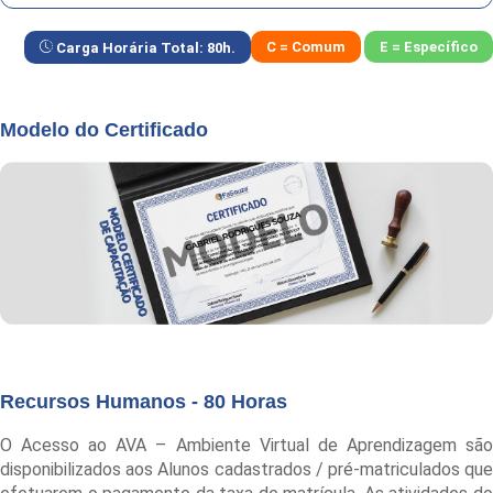
C = Comum
E = Específico
Carga Horária Total:
80
h.
Modelo do Certificado
Recursos Humanos - 80 Horas
O Acesso ao AVA – Ambiente Virtual de Aprendizagem são
disponibilizados aos Alunos cadastrados / pré-matriculados que