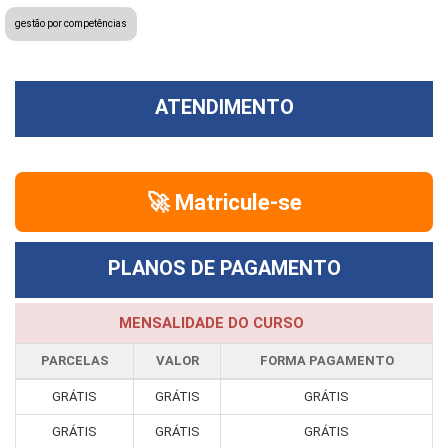
gestão por competências
ATENDIMENTO
🚀 Matricule-se
PLANOS DE PAGAMENTO
MENSALIDADE DO CURSO
PARCELAS
VALOR
FORMA PAGAMENTO
GRÁTIS
GRÁTIS
GRÁTIS
GRÁTIS
GRÁTIS
GRÁTIS