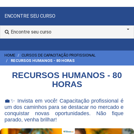
ENCONTRE SEU CURSO
Encontre seu curso
HOME
CURSOS DE CAPACITAÇÃO PROFISSIONAL
RECURSOS HUMANOS - 80 HORAS
RECURSOS HUMANOS - 80
HORAS
💼✨ Invista em você! Capacitação profissional é
um dos caminhos para se destacar no mercado e
conquistar novas oportunidades. Não fique
parado, venha brilhar!