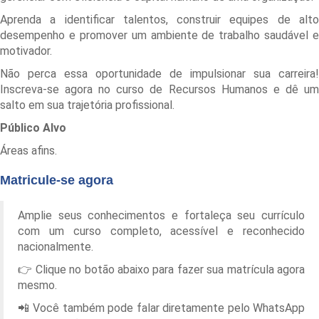
Aprenda a identificar talentos, construir equipes de alto
desempenho e promover um ambiente de trabalho saudável e
motivador.
Não perca essa oportunidade de impulsionar sua carreira!
Inscreva-se agora no curso de Recursos Humanos e dê um
salto em sua trajetória profissional.
Público Alvo
Áreas afins.
Matricule-se agora
Amplie seus conhecimentos e fortaleça seu currículo
com um curso completo, acessível e reconhecido
nacionalmente.
👉 Clique no botão abaixo para fazer sua matrícula agora
mesmo.
📲 Você também pode falar diretamente pelo WhatsApp