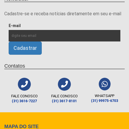
Cadastre-se e receba notícias diretamente em seu e-mail
E-mail
Contatos
WHATSAPP
FALE CONOSCO
FALE CONOSCO
(31) 99975-6703
(31) 3616-7227
(31) 3617-8101
MAPA DO SITE