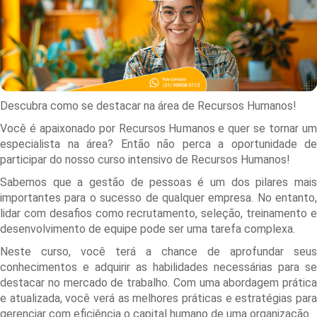
Descubra como se destacar na área de Recursos Humanos!
Você é apaixonado por Recursos Humanos e quer se tornar um
especialista na área? Então não perca a oportunidade de
participar do nosso curso intensivo de Recursos Humanos!
Sabemos que a gestão de pessoas é um dos pilares mais
importantes para o sucesso de qualquer empresa. No entanto,
lidar com desafios como recrutamento, seleção, treinamento e
desenvolvimento de equipe pode ser uma tarefa complexa.
Neste curso, você terá a chance de aprofundar seus
conhecimentos e adquirir as habilidades necessárias para se
destacar no mercado de trabalho. Com uma abordagem prática
e atualizada, você verá as melhores práticas e estratégias para
gerenciar com eficiência o capital humano de uma organização.