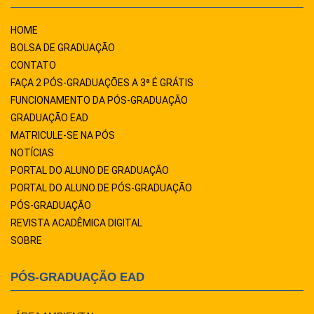
HOME
BOLSA DE GRADUAÇÃO
CONTATO
FAÇA 2 PÓS-GRADUAÇÕES A 3ª É GRÁTIS
FUNCIONAMENTO DA PÓS-GRADUAÇÃO
GRADUAÇÃO EAD
MATRICULE-SE NA PÓS
NOTÍCIAS
PORTAL DO ALUNO DE GRADUAÇÃO
PORTAL DO ALUNO DE PÓS-GRADUAÇÃO
PÓS-GRADUAÇÃO
REVISTA ACADÊMICA DIGITAL
SOBRE
PÓS-GRADUAÇÃO EAD