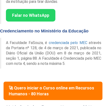
da instituição para tirar dúvidas.
Falar no WhatsApp
Credenciamento no Ministério da Educação
A Faculdade FaSouza, é
credenciada pelo MEC
através
da Portaria nº 128, de 4 de março de 2021, publicada no
Diário Oficial da União (DOU) em 8 de março de 2021,
seção 1, página 88. A Faculdade é Credenciada pelo MEC
com nota 4, sendo a nota máxima 5.
🚀 Quero iniciar o Curso online em
Recursos
Humanos - 80 Horas