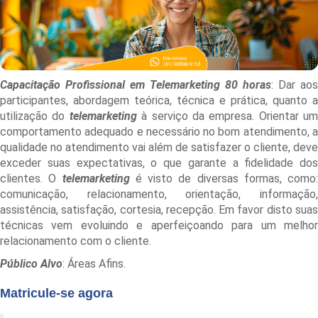
Capacitação Profissional em Telemarketing 80 horas
: Dar aos
participantes, abordagem teórica, técnica e prática, quanto a
utilização do
telemarketing
à serviço da empresa. Orientar um
comportamento adequado e necessário no bom atendimento, a
qualidade no atendimento vai além de satisfazer o cliente, deve
exceder suas expectativas, o que garante a fidelidade dos
clientes. O
telemarketing
é visto de diversas formas, como:
comunicação, relacionamento, orientação, informação,
assistência, satisfação, cortesia, recepção. Em favor disto suas
técnicas vem evoluindo e aperfeiçoando para um melhor
relacionamento com o cliente.
Público Alvo
: Áreas Afins.
Matricule-se agora