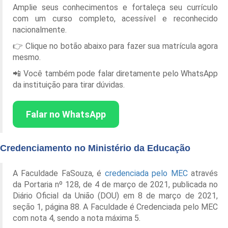
Amplie seus conhecimentos e fortaleça seu currículo
com um curso completo, acessível e reconhecido
nacionalmente.
👉 Clique no botão abaixo para fazer sua matrícula agora
mesmo.
📲 Você também pode falar diretamente pelo WhatsApp
da instituição para tirar dúvidas.
Falar no WhatsApp
Credenciamento no Ministério da Educação
A Faculdade FaSouza, é
credenciada pelo MEC
através
da Portaria nº 128, de 4 de março de 2021, publicada no
Diário Oficial da União (DOU) em 8 de março de 2021,
seção 1, página 88. A Faculdade é Credenciada pelo MEC
com nota 4, sendo a nota máxima 5.