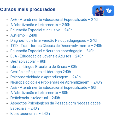
Cursos mais procurados
AEE - Atendimento Educacional Especializado – 240h
Alfabetização e Letramento – 240h
Educação Especial e Inclusiva – 240h
Autismo – 240h
Diagnóstico e Intervenção Psicopedagógicos – 240h
TGD - Transtornos Globais do Desenvolvimento – 240h
Educação Especial e Neuropsicopedagogia – 240h
EJA - Educação de Jovens e Adultos – 240h
Gestão Escolar – 80h
Libras - Língua Brasileira de Sinais – 80h
Gestão de Equipes e Liderança 240h
Psicomotricidade e Aprendizagem – 240h
Neuropsicologia e Problemas de Aprendizagem – 240h
AEE - Atendimento Educacional Especializado – 80h
Alfabetização e Letramento – 80h
Deficiência Intelectual – 240h
Aspectos Psicológicos da Pessoa com Necessidades
Especiais – 240h
Biblioteconomia – 240h