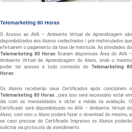
Telemarketing 80 Horas
O Acesso ao AVA – Ambiente Virtual de Aprendizagem são
disponibilizados aos Alunos cadastrados / pré-matriculados que
efetuarem o pagamento da taxa de matrícula. As atividades do
Telemarketing 80 Horas
ficaram disponíveis Área do AVA –
Ambiente Virtual de Aprendizagem do Aluno, onde o mesmo
poder ter acesso a todo conteúdo do
Telemarketing 80
Horas
.
Os Alunos receberão seus Certificados após concluírem o
Telemarketing 80 Horas
, para isso será necessário estar e
dia com as mensalidades e obter a média na avaliação. O
Certificado será disponibilizado no AVA – Ambiente Virtual do
Aluno, com isso o Aluno poderá fazer o download do mesmo, e
se caso precisar do Certificado Impresso os Alunos poderão
solicitar via protocolo de atendimento.