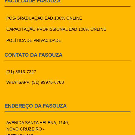
FACULDADE FASOUZA
PÓS-GRADUAÇÃO EAD 100% ONLINE
CAPACITAÇÃO PROFISSIONAL EAD 100% ONLINE
POLÍTICA DE PRIVACIDADE
CONTATO DA FASOUZA
(31) 3616-7227
WHATSAPP: (31) 99975-6703
ENDEREÇO DA FASOUZA
AVENIDA SANTA HELENA, 1140,
NOVO CRUZEIRO -