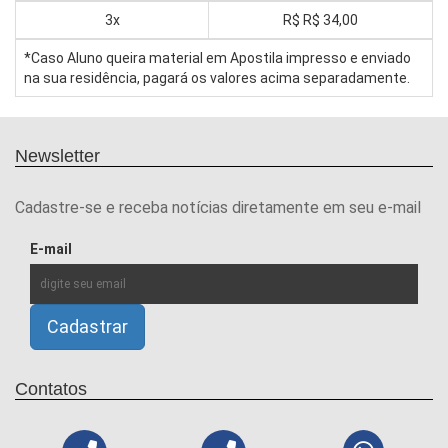
3x
R$
R$ 34,00
*Caso Aluno queira material em Apostila impresso e enviado
na sua residência, pagará os valores acima separadamente.
Newsletter
Cadastre-se e receba notícias diretamente em seu e-mail
E-mail
Contatos