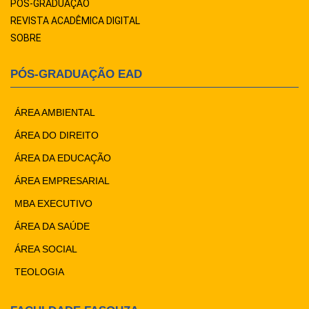
PÓS-GRADUAÇÃO
REVISTA ACADÊMICA DIGITAL
SOBRE
PÓS-GRADUAÇÃO EAD
ÁREA AMBIENTAL
ÁREA DO DIREITO
ÁREA DA EDUCAÇÃO
ÁREA EMPRESARIAL
MBA EXECUTIVO
ÁREA DA SAÚDE
ÁREA SOCIAL
TEOLOGIA