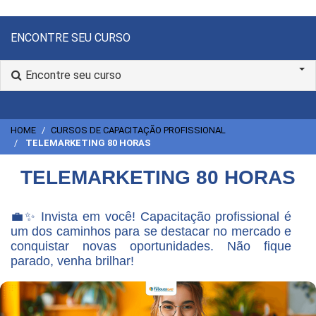
ENCONTRE SEU CURSO
Encontre seu curso
HOME
CURSOS DE CAPACITAÇÃO PROFISSIONAL
TELEMARKETING 80 HORAS
TELEMARKETING 80 HORAS
💼✨ Invista em você! Capacitação profissional é
um dos caminhos para se destacar no mercado e
conquistar novas oportunidades. Não fique
parado, venha brilhar!