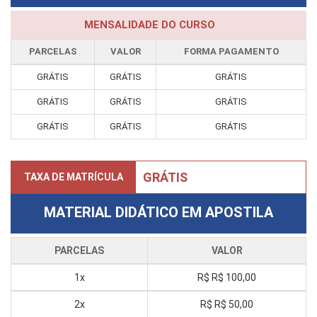
MENSALIDADE DO CURSO
PARCELAS
VALOR
FORMA PAGAMENTO
GRÁTIS
GRÁTIS
GRÁTIS
GRÁTIS
GRÁTIS
GRÁTIS
GRÁTIS
GRÁTIS
GRÁTIS
GRÁTIS
TAXA DE MATRÍCULA
MATERIAL DIDÁTICO EM APOSTILA
PARCELAS
VALOR
1x
R$
R$ 100,00
2x
R$
R$ 50,00