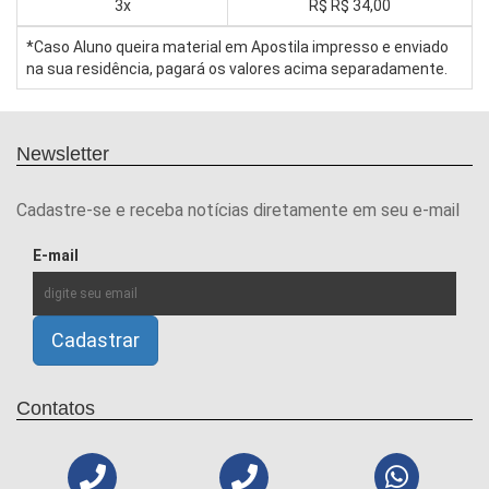
3x
R$
R$ 34,00
*Caso Aluno queira material em Apostila impresso e enviado
na sua residência, pagará os valores acima separadamente.
Newsletter
Cadastre-se e receba notícias diretamente em seu e-mail
E-mail
Contatos