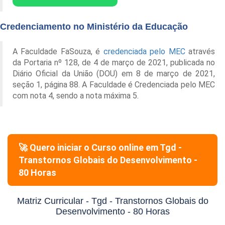
Credenciamento no Ministério da Educação
A Faculdade FaSouza, é
credenciada pelo MEC
através
da Portaria nº 128, de 4 de março de 2021, publicada no
Diário Oficial da União (DOU) em 8 de março de 2021,
seção 1, página 88. A Faculdade é Credenciada pelo MEC
com nota 4, sendo a nota máxima 5.
🚀 Quero iniciar o Curso online em
Tgd -
Transtornos Globais do Desenvolvimento -
80 Horas
Matriz Curricular -
Tgd - Transtornos Globais do
Desenvolvimento - 80 Horas