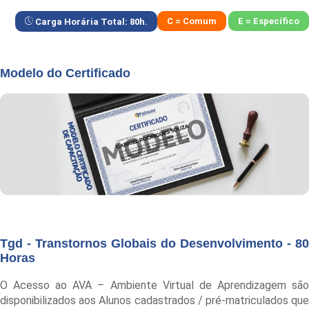
C = Comum
E = Específico
Carga Horária Total:
80
h.
Modelo do Certificado
Tgd - Transtornos Globais do Desenvolvimento - 80
Horas
O Acesso ao AVA – Ambiente Virtual de Aprendizagem são
disponibilizados aos Alunos cadastrados / pré-matriculados que