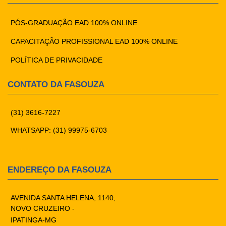
PÓS-GRADUAÇÃO EAD 100% ONLINE
CAPACITAÇÃO PROFISSIONAL EAD 100% ONLINE
POLÍTICA DE PRIVACIDADE
CONTATO DA FASOUZA
(31) 3616-7227
WHATSAPP: (31) 99975-6703
ENDEREÇO DA FASOUZA
AVENIDA SANTA HELENA, 1140,
NOVO CRUZEIRO -
IPATINGA-MG