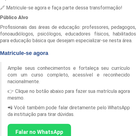
🔗 Matricule-se agora e faça parte dessa transformação!
Público Alvo
Profissionais das áreas de educação: professores, pedagogos,
fonoaudiólogos, psicólogos, educadores físicos, habilitados
para educação básica que desejam especializar-se nesta área.
Matricule-se agora
Amplie seus conhecimentos e fortaleça seu currículo
com um curso completo, acessível e reconhecido
nacionalmente.
👉 Clique no botão abaixo para fazer sua matrícula agora
mesmo.
📲 Você também pode falar diretamente pelo WhatsApp
da instituição para tirar dúvidas.
Falar no WhatsApp