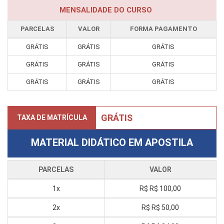
MENSALIDADE DO CURSO
PARCELAS
VALOR
FORMA PAGAMENTO
GRÁTIS
GRÁTIS
GRÁTIS
GRÁTIS
GRÁTIS
GRÁTIS
GRÁTIS
GRÁTIS
GRÁTIS
GRÁTIS
TAXA DE MATRÍCULA
MATERIAL DIDÁTICO EM APOSTILA
PARCELAS
VALOR
1x
R$
R$ 100,00
2x
R$
R$ 50,00