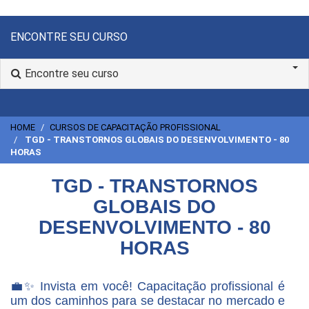
ENCONTRE SEU CURSO
Encontre seu curso
HOME
CURSOS DE CAPACITAÇÃO PROFISSIONAL
TGD - TRANSTORNOS GLOBAIS DO DESENVOLVIMENTO - 80
HORAS
TGD - TRANSTORNOS
GLOBAIS DO
DESENVOLVIMENTO - 80
HORAS
💼✨ Invista em você! Capacitação profissional é
um dos caminhos para se destacar no mercado e