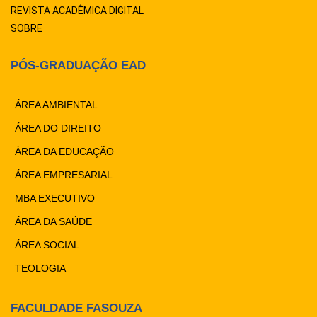
REVISTA ACADÊMICA DIGITAL
SOBRE
PÓS-GRADUAÇÃO EAD
ÁREA AMBIENTAL
ÁREA DO DIREITO
ÁREA DA EDUCAÇÃO
ÁREA EMPRESARIAL
MBA EXECUTIVO
ÁREA DA SAÚDE
ÁREA SOCIAL
TEOLOGIA
FACULDADE FASOUZA