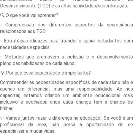
Desenvolvimento (TGD) e as altas habilidades/superdotação.
🔍 O que você vai aprender?
- Compreensão dos diferentes aspectos da neurociência
relacionados aos TGD.
- Estratégias eficazes para atender e apoiar estudantes com
necessidades especiais.
- Métodos que promovem a inclusão e o desenvolvimento
pleno das habilidades de cada aluno.
💡 Por que essa capacitação é importante?
Compreender as necessidades específicas de cada aluno não é
apenas um diferencial, mas uma responsabilidade. Ao nos
capacitar, estamos criando um ambiente educacional mais
inclusivo e acolhedor, onde cada criança tem a chance de
brilhar.
✨ Vamos juntos fazer a diferença na educação! Se você é um
profissional da área, não perca a oportunidade de se
especializar e mudar vidas.