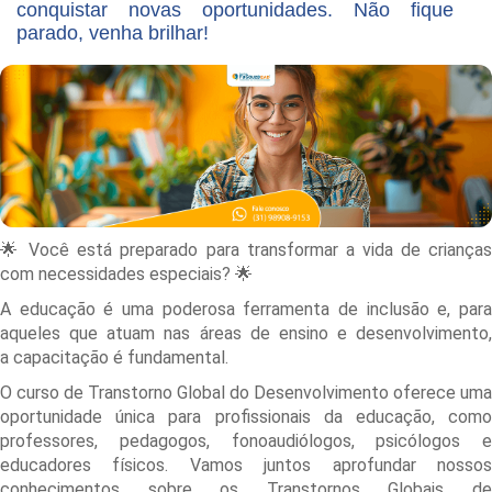
conquistar novas oportunidades. Não fique
parado, venha brilhar!
🌟 Você está preparado para transformar a vida de crianças
com necessidades especiais? 🌟
A educação é uma poderosa ferramenta de inclusão e, para
aqueles que atuam nas áreas de ensino e desenvolvimento,
a capacitação é fundamental.
O curso de Transtorno Global do Desenvolvimento oferece uma
oportunidade única para profissionais da educação, como
professores, pedagogos, fonoaudiólogos, psicólogos e
educadores físicos. Vamos juntos aprofundar nossos
conhecimentos sobre os Transtornos Globais de